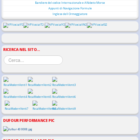
Bandiere del codice Internazionale e Alfabeto Morse
Appunti di Navigazione Formule
Inglese dell Ormeggiatore
RICERCA NEL SITO...
DUFOUR PERFORMANCE PIC