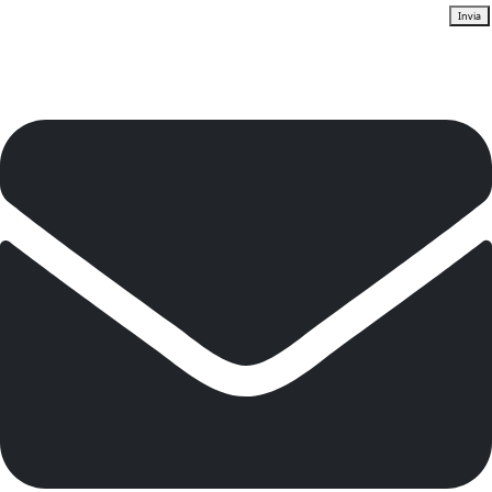
Invia