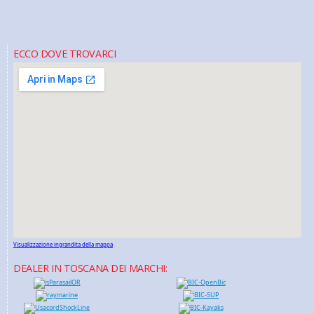
ECCO DOVE TROVARCI
Visualizzazione ingrandita della mappa
DEALER IN TOSCANA DEI MARCHI: