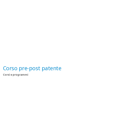
Corso pre-post patente
Corsi e programmi