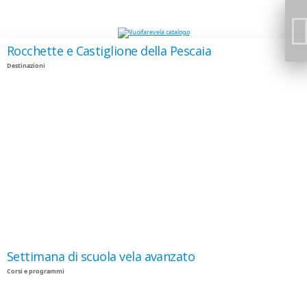
Rocchette e Castiglione della Pescaia
Destinazioni
Settimana di scuola vela avanzato
Corsi e programmi