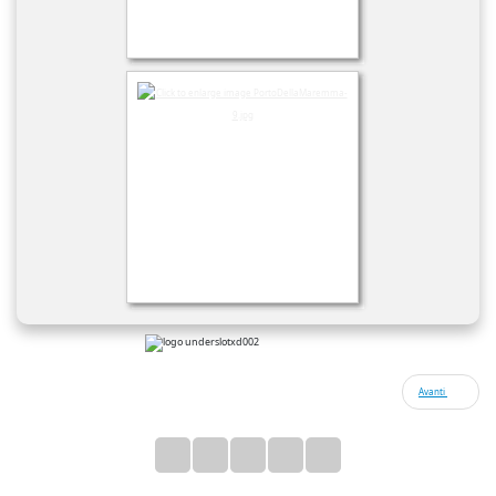
Avanti