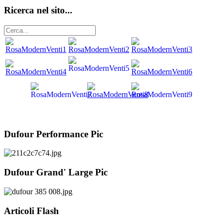
Ricerca nel sito...
Dufour Performance Pic
Dufour Grand' Large Pic
Articoli Flash