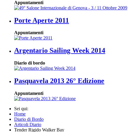
Appuntamenti
Porte Aperte 2011
Appuntamenti
Argentario Sailing Week 2014
Diario di bordo
Pasquavela 2013 26° Edizione
Appuntamenti
Sei qui:
Home
Diario di Bordo
Articoli Diario
Tender Rigido Walker Bay