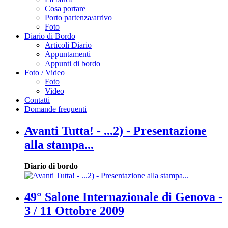
Cosa portare
Porto partenza/arrivo
Foto
Diario di Bordo
Articoli Diario
Appuntamenti
Appunti di bordo
Foto / Video
Foto
Video
Contatti
Domande frequenti
Avanti Tutta! - ...2) - Presentazione
alla stampa...
Diario di bordo
49° Salone Internazionale di Genova -
3 / 11 Ottobre 2009