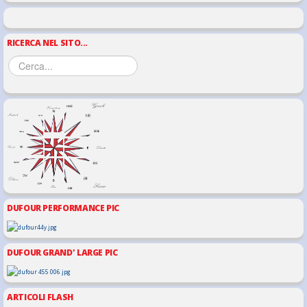
RICERCA NEL SITO...
DUFOUR PERFORMANCE PIC
DUFOUR GRAND' LARGE PIC
ARTICOLI FLASH