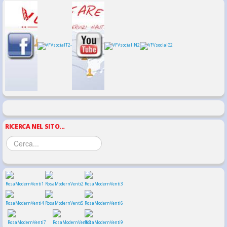
RICERCA NEL SITO...