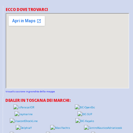
ECCO DOVE TROVARCI
Visualizzazione ingrandita della mappa
DEALER IN TOSCANA DEI MARCHI: