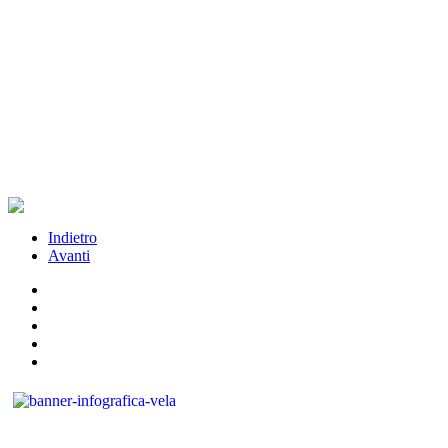
Indietro
Avanti