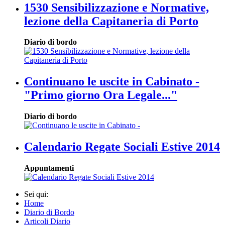
1530 Sensibilizzazione e Normative,
lezione della Capitaneria di Porto
Diario di bordo
Continuano le uscite in Cabinato -
"Primo giorno Ora Legale..."
Diario di bordo
Calendario Regate Sociali Estive 2014
Appuntamenti
Sei qui:
Home
Diario di Bordo
Articoli Diario