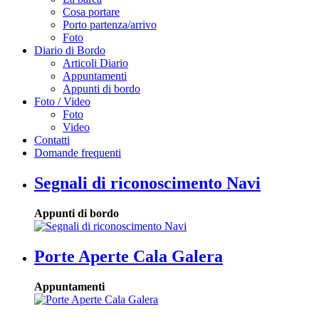
Cosa portare
Porto partenza/arrivo
Foto
Diario di Bordo
Articoli Diario
Appuntamenti
Appunti di bordo
Foto / Video
Foto
Video
Contatti
Domande frequenti
Segnali di riconoscimento Navi
Appunti di bordo
Porte Aperte Cala Galera
Appuntamenti