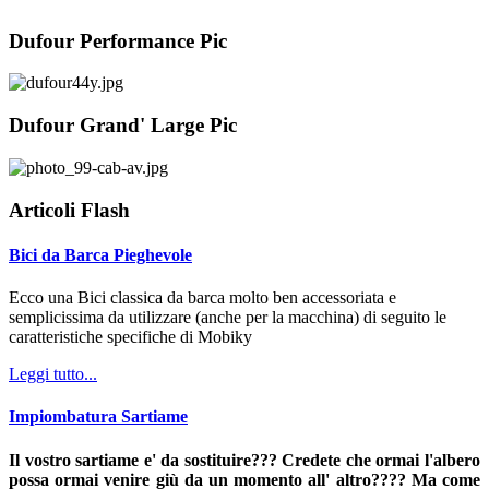
Dufour Performance Pic
Dufour Grand' Large Pic
Articoli Flash
Bici da Barca Pieghevole
Ecco una Bici classica da barca molto ben accessoriata e
semplicissima da utilizzare (anche per la macchina) di seguito le
caratteristiche specifiche di Mobiky
Leggi tutto...
Impiombatura Sartiame
Il vostro sartiame e' da sostituire??? Credete che ormai l'albero
possa ormai venire giù da un momento all' altro???? Ma come