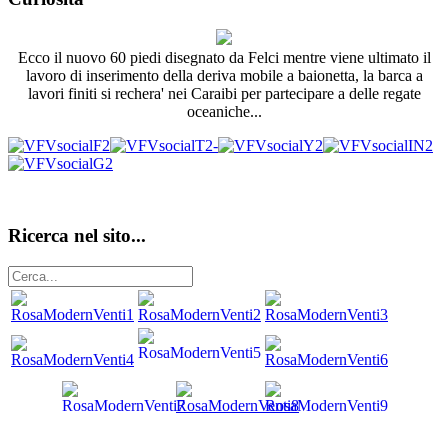
Ecco il nuovo 60 piedi disegnato da Felci mentre viene ultimato il
lavoro di inserimento della deriva mobile a baionetta, la barca a
lavori finiti si rechera' nei Caraibi per partecipare a delle regate
oceaniche...
Ricerca nel sito...