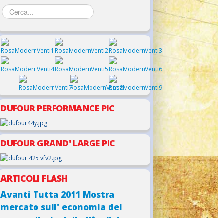
DUFOUR PERFORMANCE PIC
DUFOUR GRAND' LARGE PIC
ARTICOLI FLASH
Avanti Tutta 2011 Mostra
mercato sull' economia del