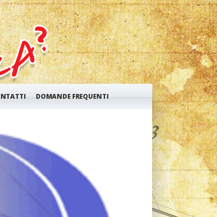
NTATTI
DOMANDE FREQUENTI