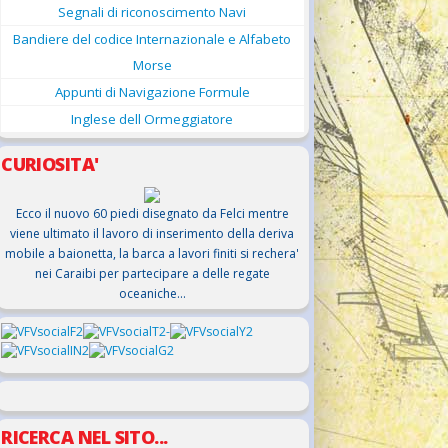
Segnali di riconoscimento Navi
Bandiere del codice Internazionale e Alfabeto
Morse
Appunti di Navigazione Formule
Inglese dell Ormeggiatore
CURIOSITA'
Ecco il nuovo 60 piedi disegnato da Felci mentre
viene ultimato il lavoro di inserimento della deriva
mobile a baionetta, la barca a lavori finiti si rechera'
nei Caraibi per partecipare a delle regate
oceaniche...
RICERCA NEL SITO...