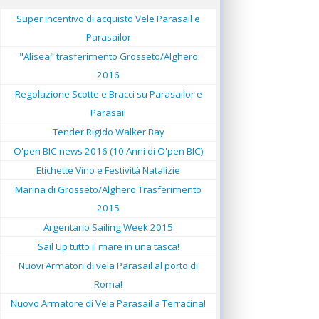
Super incentivo di acquisto Vele Parasail e
Parasailor
"Alisea" trasferimento Grosseto/Alghero
2016
Regolazione Scotte e Bracci su Parasailor e
Parasail
Tender Rigido Walker Bay
O'pen BIC news 2016 (10 Anni di O'pen BIC)
Etichette Vino e Festività Natalizie
Marina di Grosseto/Alghero Trasferimento
2015
Argentario Sailing Week 2015
Sail Up tutto il mare in una tasca!
Nuovi Armatori di vela Parasail al porto di
Roma!
Nuovo Armatore di Vela Parasail a Terracina!