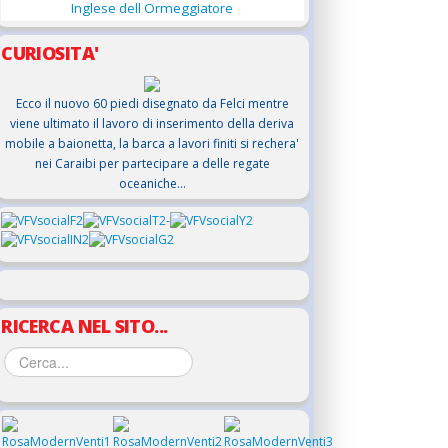
Inglese dell Ormeggiatore
CURIOSITA'
Ecco il nuovo 60 piedi disegnato da Felci mentre
viene ultimato il lavoro di inserimento della deriva
mobile a baionetta, la barca a lavori finiti si rechera'
nei Caraibi per partecipare a delle regate
oceaniche...
RICERCA NEL SITO...