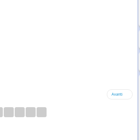
Avanti