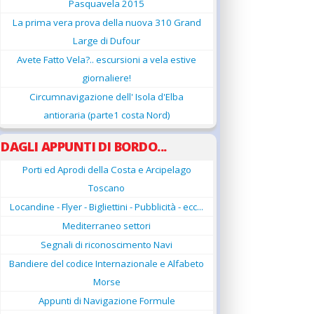
Pasquavela 2015
La prima vera prova della nuova 310 Grand
Large di Dufour
Avete Fatto Vela?.. escursioni a vela estive
giornaliere!
Circumnavigazione dell' Isola d'Elba
antioraria (parte1 costa Nord)
DAGLI APPUNTI DI BORDO...
Porti ed Aprodi della Costa e Arcipelago
Toscano
Locandine - Flyer - Bigliettini - Pubblicità - ecc...
Mediterraneo settori
Segnali di riconoscimento Navi
Bandiere del codice Internazionale e Alfabeto
Morse
Appunti di Navigazione Formule