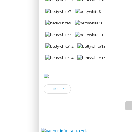
Indietro