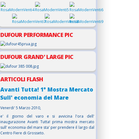
DUFOUR PERFORMANCE PIC
DUFOUR GRAND' LARGE PIC
ARTICOLI FLASH
Avanti Tutta! 1° Mostra Mercato
Sull' economia del Mare
Venerdi' 5 Marzo 2010,
e' il giorno del varo e si avvicina l'ora dell'
inaugurazione Avanti Tutta! prima mostra mercato
sull' economia del mare sta' per prendere il largo dal
Centro Fiere di Grosseto.