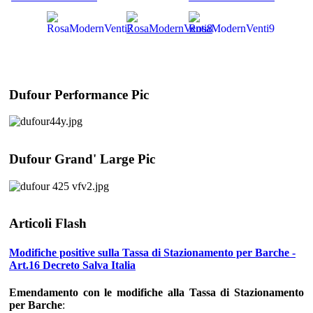
Dufour Performance Pic
Dufour Grand' Large Pic
Articoli Flash
Modifiche positive sulla Tassa di Stazionamento per Barche -
Art.16 Decreto Salva Italia
Emendamento con le modifiche alla Tassa di Stazionamento
per Barche
: