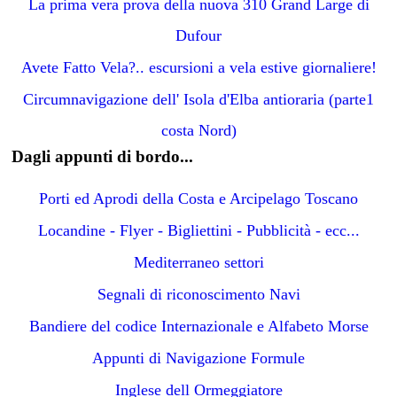
La prima vera prova della nuova 310 Grand Large di
Dufour
Avete Fatto Vela?.. escursioni a vela estive giornaliere!
Circumnavigazione dell' Isola d'Elba antioraria (parte1
costa Nord)
Dagli appunti di bordo...
Porti ed Aprodi della Costa e Arcipelago Toscano
Locandine - Flyer - Bigliettini - Pubblicità - ecc...
Mediterraneo settori
Segnali di riconoscimento Navi
Bandiere del codice Internazionale e Alfabeto Morse
Appunti di Navigazione Formule
Inglese dell Ormeggiatore