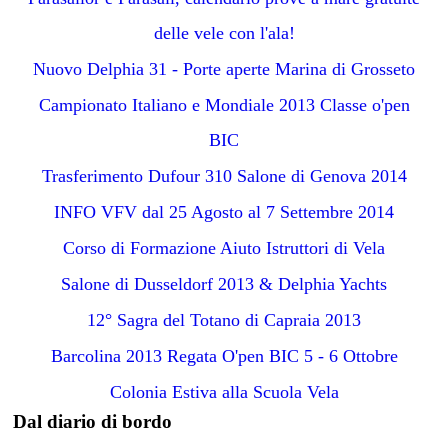
delle vele con l'ala!
Nuovo Delphia 31 - Porte aperte Marina di Grosseto
Campionato Italiano e Mondiale 2013 Classe o'pen
BIC
Trasferimento Dufour 310 Salone di Genova 2014
INFO VFV dal 25 Agosto al 7 Settembre 2014
Corso di Formazione Aiuto Istruttori di Vela
Salone di Dusseldorf 2013 & Delphia Yachts
12° Sagra del Totano di Capraia 2013
Barcolina 2013 Regata O'pen BIC 5 - 6 Ottobre
Colonia Estiva alla Scuola Vela
Dal diario di bordo