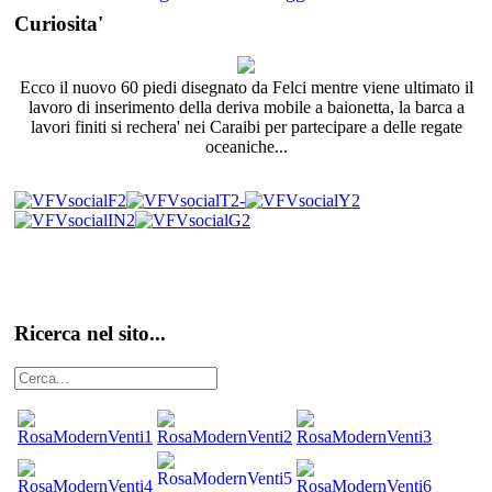
Curiosita'
Ecco il nuovo 60 piedi disegnato da Felci mentre viene ultimato il
lavoro di inserimento della deriva mobile a baionetta, la barca a
lavori finiti si rechera' nei Caraibi per partecipare a delle regate
oceaniche...
Ricerca nel sito...