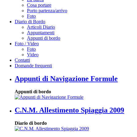
Cosa portare
Porto partenza/arrivo
Foto
Diario di Bordo
Articoli Diario
Appuntamenti
Appunti di bordo
Foto / Video
Foto
Video
Contatti
Domande frequenti
Appunti di Navigazione Formule
Appunti di bordo
C.N.M. Allestimento Spiaggia 2009
Diario di bordo