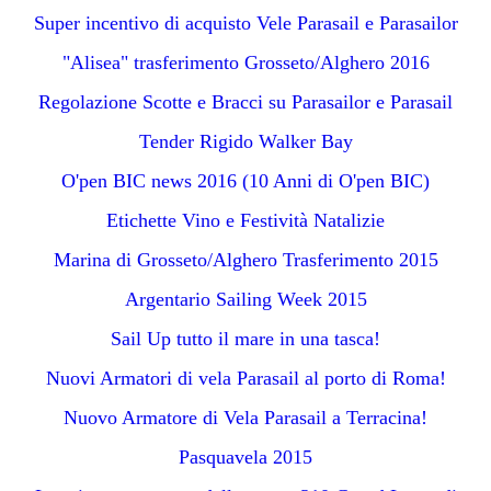
Super incentivo di acquisto Vele Parasail e Parasailor
"Alisea" trasferimento Grosseto/Alghero 2016
Regolazione Scotte e Bracci su Parasailor e Parasail
Tender Rigido Walker Bay
O'pen BIC news 2016 (10 Anni di O'pen BIC)
Etichette Vino e Festività Natalizie
Marina di Grosseto/Alghero Trasferimento 2015
Argentario Sailing Week 2015
Sail Up tutto il mare in una tasca!
Nuovi Armatori di vela Parasail al porto di Roma!
Nuovo Armatore di Vela Parasail a Terracina!
Pasquavela 2015