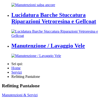
Lucidatura Barche Stuccatura
Riparazioni Vetroresina e Gellcoat
Manutenzione / Lavaggio Vele
Sei qui:
Home
Servizi
Refitting Pantalone
Refitting Pantalone
Manutenzioni & Servizi