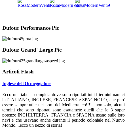
Dufour Performance Pic
Dufour Grand' Large Pic
Articoli Flash
Inglese dell Ormeggiatore
Ecco una tabella completa dove sono riportati tutti i termini nautici
in ITALIANO, INGLESE, FRANCESE e SPAGNOLO, che puo'
essere sempre utile nei porti del Mediterraneo!!!! ..non solo, alcuni
termini che sono riportati sono esattamete quelli che le 3 super
potenze INGHILTERRA, FRANCIA e SPAGNA usano sulle loro
navi e che usavano anche durante il periodo coloniale nel Nuovo
Mondo....ecco un pezzo di storia!