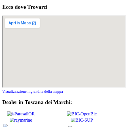
Ecco dove Trovarci
Visualizzazione ingrandita della mappa
Dealer in Toscana dei Marchi: