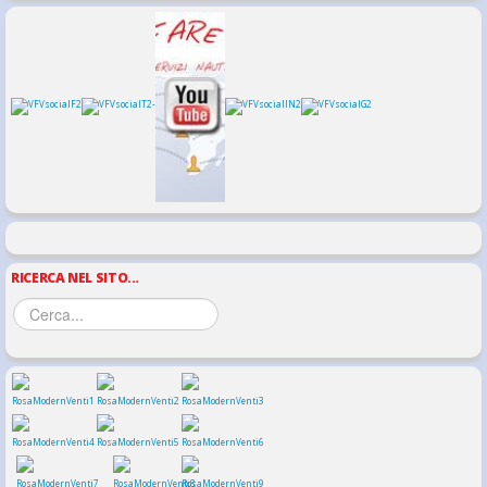
RICERCA NEL SITO...