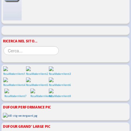
RICERCA NEL SITO...
DUFOUR PERFORMANCE PIC
DUFOUR GRAND' LARGE PIC