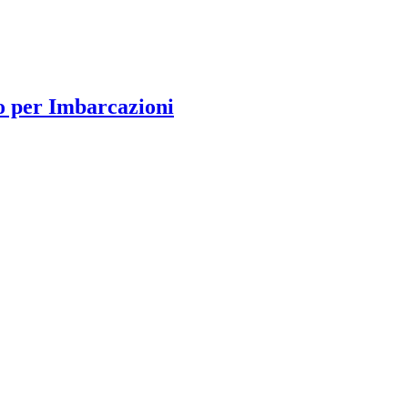
o per Imbarcazioni