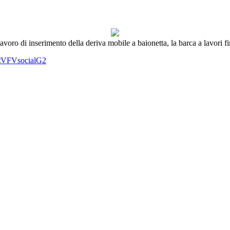
voro di inserimento della deriva mobile a baionetta, la barca a lavori fini