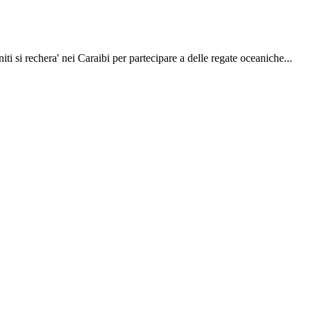
ti si rechera' nei Caraibi per partecipare a delle regate oceaniche...