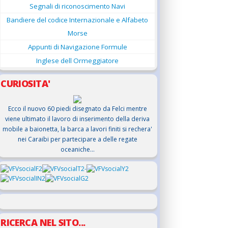
Segnali di riconoscimento Navi
Bandiere del codice Internazionale e Alfabeto
Morse
Appunti di Navigazione Formule
Inglese dell Ormeggiatore
CURIOSITA'
Ecco il nuovo 60 piedi disegnato da Felci mentre
viene ultimato il lavoro di inserimento della deriva
mobile a baionetta, la barca a lavori finiti si rechera'
nei Caraibi per partecipare a delle regate
oceaniche...
RICERCA NEL SITO...