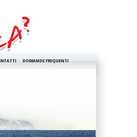
NTATTI
DOMANDE FREQUENTI