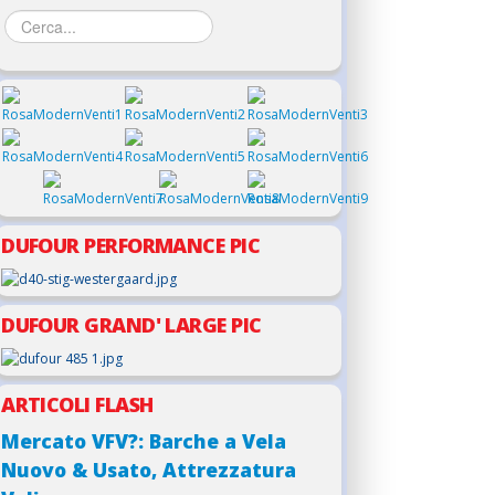
DUFOUR PERFORMANCE PIC
DUFOUR GRAND' LARGE PIC
ARTICOLI FLASH
Mercato VFV?: Barche a Vela
Nuovo & Usato, Attrezzatura