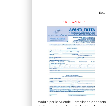
Ecco 
PER LE AZIENDE:
Modulo per le Aziende: Compilando e speden