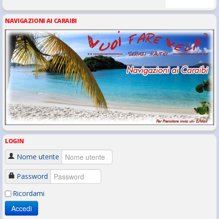
NAVIGAZIONI AI CARAIBI
LOGIN
Nome utente
Password
Ricordami
Accedi