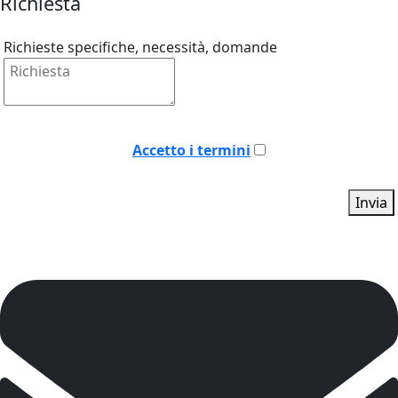
Richiesta
Richieste specifiche, necessità, domande
Accetto i termini
Invia