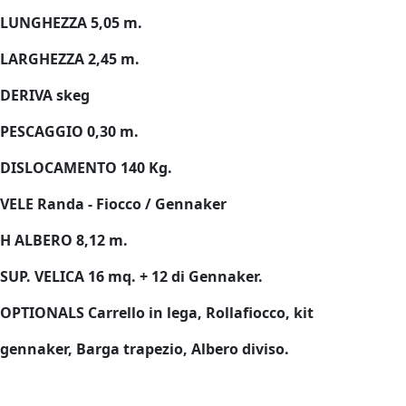
LUNGHEZZA 5,05 m.
LARGHEZZA 2,45 m.
DERIVA skeg
PESCAGGIO 0,30 m.
DISLOCAMENTO 140 Kg.
VELE Randa - Fiocco / Gennaker
H ALBERO 8,12 m.
SUP. VELICA 16 mq. + 12 di Gennaker.
OPTIONALS Carrello in lega, Rollafiocco, kit
gennaker, Barga trapezio, Albero diviso.