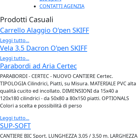
CONTATTI AGENZIA
Prodotti Casuali
Carrello Alaggio O'pen SKIFF
Leggi tutto...
Vela 3.5 Dacron O'pen SKIFF
Leggi tutto...
Parabordi ad Aria Certec
PARABORDI - CERTEC - NUOVO CANTIERE Certec.
TIPOLOGIA Cilindrici, Piatti, su Misura. MATERIALE PVC alta
qualità cucito ed incollato. DIMENSIONI da 15x40 a
120x180 cilindrici - da 50x80 a 80x150 piatti. OPTIONALS
Colori a scelta e possibilità di perso
Leggi tutto...
SUP-SOFT
CANTIERE BIC Sport. LUNGHEZZA 3,05 / 3,50 m. LARGHEZZA