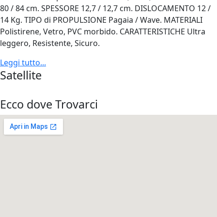
80 / 84 cm. SPESSORE 12,7 / 12,7 cm. DISLOCAMENTO 12 /
14 Kg. TIPO di PROPULSIONE Pagaia / Wave. MATERIALI
Polistirene, Vetro, PVC morbido. CARATTERISTICHE Ultra
leggero, Resistente, Sicuro.
Leggi tutto...
Satellite
Ecco dove Trovarci