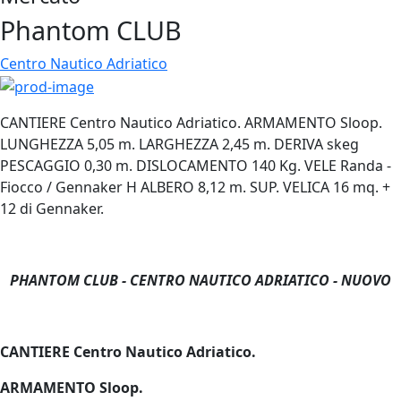
Phantom CLUB
Centro Nautico Adriatico
CANTIERE Centro Nautico Adriatico. ARMAMENTO Sloop.
LUNGHEZZA 5,05 m. LARGHEZZA 2,45 m. DERIVA skeg
PESCAGGIO 0,30 m. DISLOCAMENTO 140 Kg. VELE Randa -
Fiocco / Gennaker H ALBERO 8,12 m. SUP. VELICA 16 mq. +
12 di Gennaker.
PHANTOM CLUB - CENTRO NAUTICO ADRIATICO
- NUOVO
CANTIERE Centro Nautico Adriatico.
ARMAMENTO Sloop.