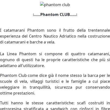
:.....Phantom CLUB.....:
I catamarani Phantom sono il frutto della trentennale
esperienza del Centro Nautico Adriatico nella costruzione
di catamarani e barche a vela.
La Linea Phantom si compone di quattro catamarani,
ognuno di questi ha le proprie caratteristiche che più si
adattano all'utilizzatore.
Phantom Club come dice già il nome stesso la barca per le
scuole di vela, villaggi turistici e le famiglie a cui piace
veleggiare in tranquillità, sicurezza pur conservando
ottime prestazioni.
Tutti hanno le stesse caratteristiche: scafi costruiti in
vetroresina stratificata a sandwich con rinforzi in fibre