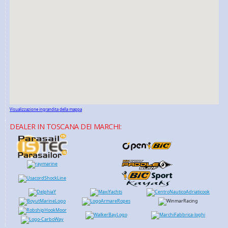
Visualizzazione ingrandita della mappa
DEALER IN TOSCANA DEI MARCHI: