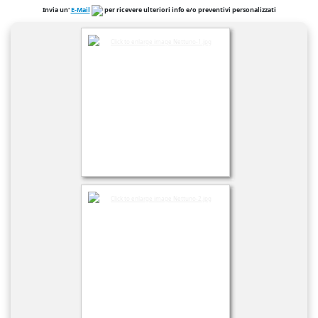
Invia un'
E-Mail
per ricevere ulteriori info e/o preventivi personalizzati