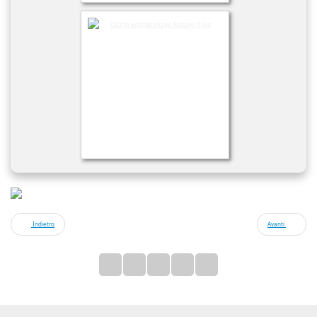
Indietro
Avanti