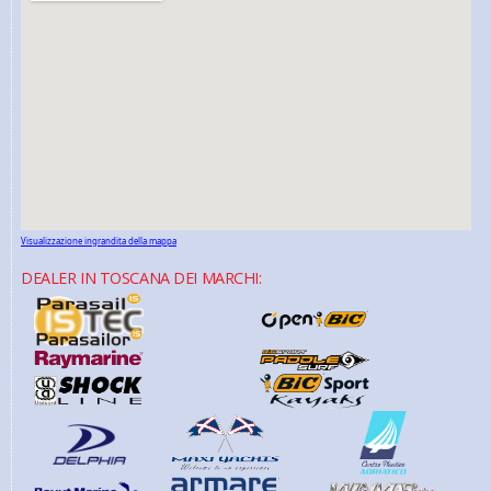
Visualizzazione ingrandita della mappa
DEALER IN TOSCANA DEI MARCHI: