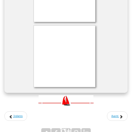
Indietro
Avanti