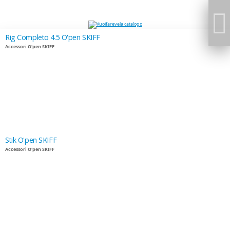
Rig Completo 4.5 O'pen SKIFF
Accessori O'pen SKIFF
Stik O'pen SKIFF
Accessori O'pen SKIFF