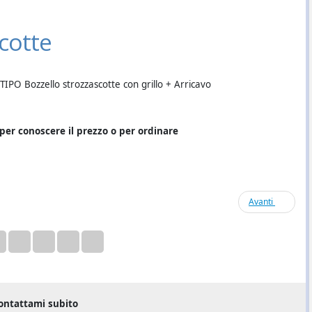
cotte
TIPO Bozzello strozzascotte con grillo + Arricavo
per conoscere il prezzo o per ordinare
Avanti
ontattami subito