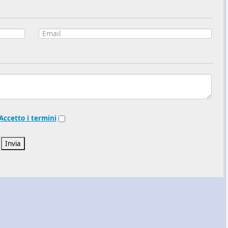
Accetto i termini
Invia