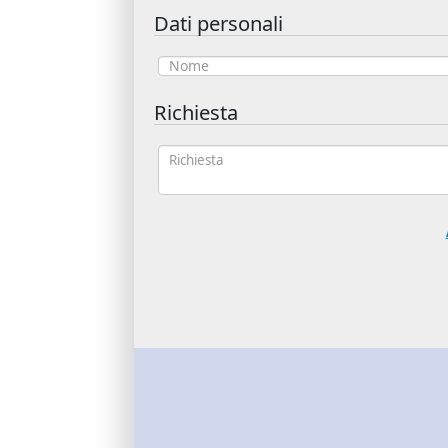
Dati personali
Richiesta