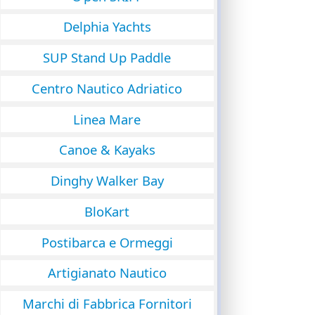
Delphia Yachts
SUP Stand Up Paddle
Centro Nautico Adriatico
Linea Mare
Canoe & Kayaks
Dinghy Walker Bay
BloKart
Postibarca e Ormeggi
Artigianato Nautico
Marchi di Fabbrica Fornitori