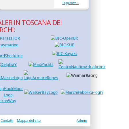
Leggi tutto...
LER IN TOSCANA DEI
RCHI:
|
Contatti
|
Mappa del sito
Admin