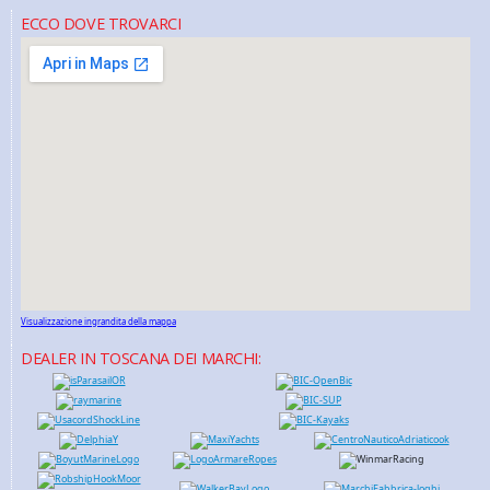
ECCO DOVE TROVARCI
Visualizzazione ingrandita della mappa
DEALER IN TOSCANA DEI MARCHI: