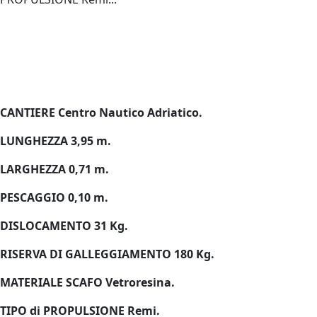
CANTIERE Centro Nautico Adriatico.
LUNGHEZZA 3,95 m.
LARGHEZZA 0,71 m.
PESCAGGIO 0,10 m.
DISLOCAMENTO 31 Kg.
RISERVA DI GALLEGGIAMENTO 180 Kg.
MATERIALE SCAFO Vetroresina.
TIPO di PROPULSIONE Remi.