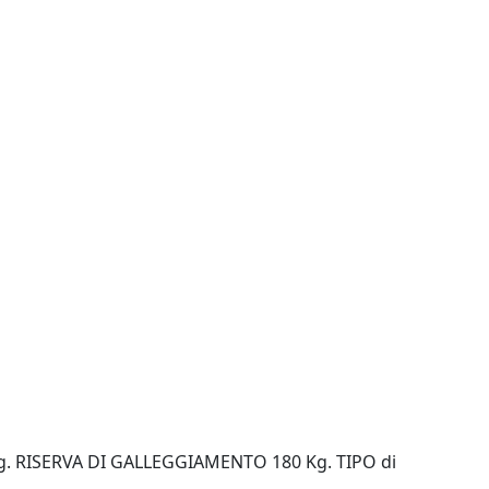
g. RISERVA DI GALLEGGIAMENTO 180 Kg. TIPO di