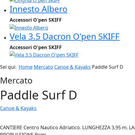
Innesto Albero
Accessori O'pen SKIFF
Vela 3.5 Dacron O'pen SKIFF
Accessori O'pen SKIFF
Sei qui:
Home
Mercato
Canoe & Kayaks
Paddle Surf D
Mercato
Paddle Surf D
Canoe & Kayaks
CANTIERE Centro Nautico Adriatico. LUNGHEZZA 3,95 m. 
PROPULSIONE Remi...