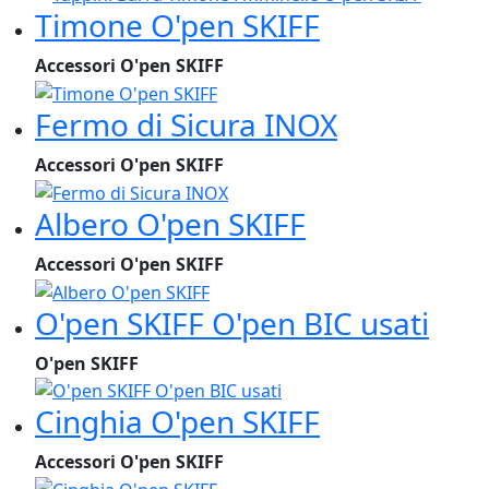
Timone O'pen SKIFF
Accessori O'pen SKIFF
Fermo di Sicura INOX
Accessori O'pen SKIFF
Albero O'pen SKIFF
Accessori O'pen SKIFF
O'pen SKIFF O'pen BIC usati
O'pen SKIFF
Cinghia O'pen SKIFF
Accessori O'pen SKIFF