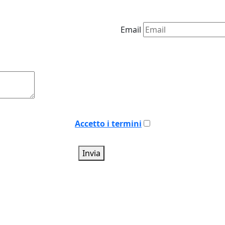
Email
Accetto i termini
Invia