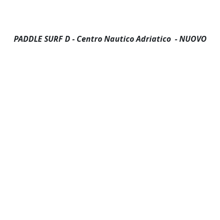
PADDLE SURF D - Centro Nautico Adriatico
- NUOVO