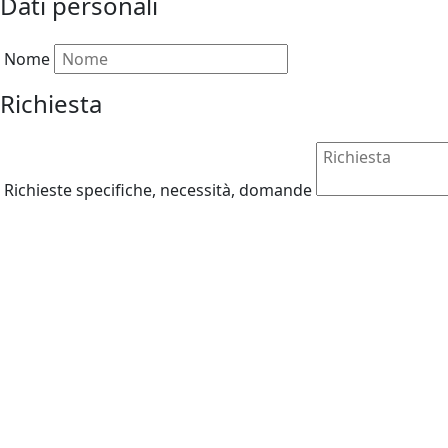
Dati personali
Nome
Richiesta
Richieste specifiche, necessità, domande