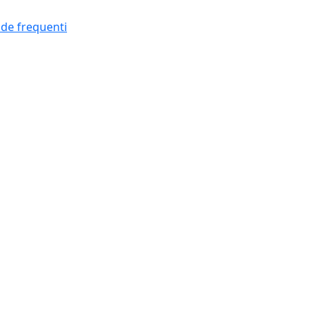
e frequenti