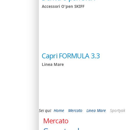
Accessori O'pen SKIFF
Capri FORMULA 3.3
Linea Mare
Sei qui:
Home
Mercato
Linea Mare
Sportyak
Mercato