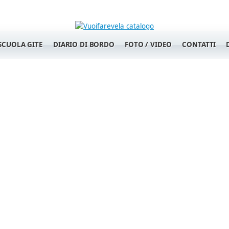
SCUOLA GITE
DIARIO DI BORDO
FOTO / VIDEO
CONTATTI