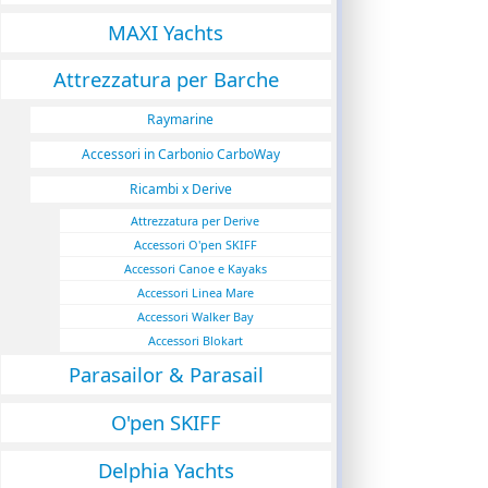
MAXI Yachts
Attrezzatura per Barche
Raymarine
Accessori in Carbonio CarboWay
Ricambi x Derive
Attrezzatura per Derive
Accessori O'pen SKIFF
Accessori Canoe e Kayaks
Accessori Linea Mare
Accessori Walker Bay
Accessori Blokart
Parasailor & Parasail
O'pen SKIFF
Delphia Yachts