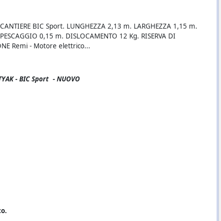
CANTIERE BIC Sport. LUNGHEZZA 2,13 m. LARGHEZZA 1,15 m.
PESCAGGIO 0,15 m. DISLOCAMENTO 12 Kg. RISERVA DI
 Remi - Motore elettrico...
YAK - BIC Sport
- NUOVO
co.