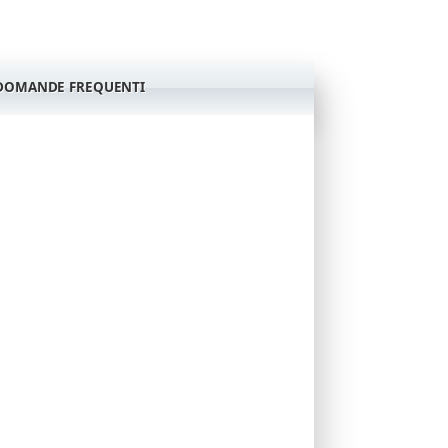
DOMANDE FREQUENTI