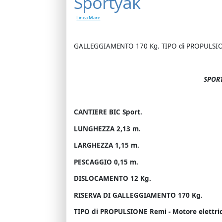
Sportyak
Linea Mare
GALLEGGIAMENTO 170 Kg. TIPO di PROPULSIONE
SPORT
CANTIERE BIC Sport.
LUNGHEZZA 2,13 m.
LARGHEZZA 1,15 m.
PESCAGGIO 0,15 m.
DISLOCAMENTO 12 Kg.
RISERVA DI GALLEGGIAMENTO 170 Kg.
TIPO di PROPULSIONE Remi - Motore elettri