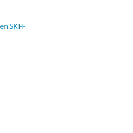
en SKIFF