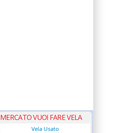
MERCATO VUOI FARE VELA
Vela Usato