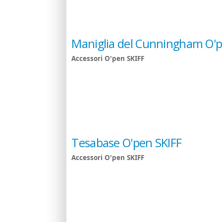
Maniglia del Cunningham O'p
Accessori O'pen SKIFF
Tesabase O'pen SKIFF
Accessori O'pen SKIFF