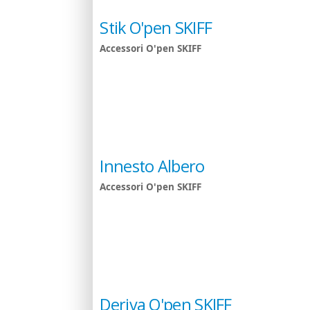
Stik O'pen SKIFF
Accessori O'pen SKIFF
Innesto Albero
Accessori O'pen SKIFF
Deriva O'pen SKIFF