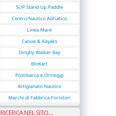
SUP Stand Up Paddle
Centro Nautico Adriatico
Linea Mare
Canoe & Kayaks
Dinghy Walker Bay
BloKart
Postibarca e Ormeggi
Artigianato Nautico
Marchi di Fabbrica Fornitori
RICERCA NEL SITO...