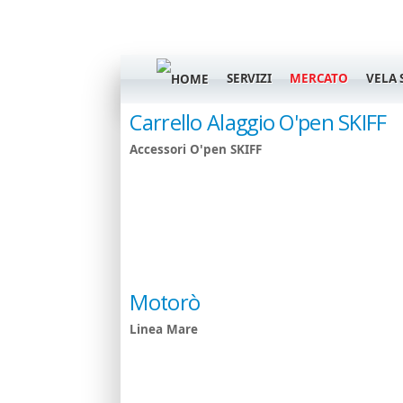
SERVIZI
MERCATO
VELA 
Carrello Alaggio O'pen SKIFF
Accessori O'pen SKIFF
Motorò
Linea Mare