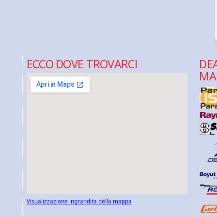
ECCO DOVE TROVARCI
DEA
MA
Visualizzazione ingrandita della mappa