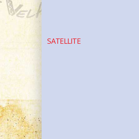
SATELLITE