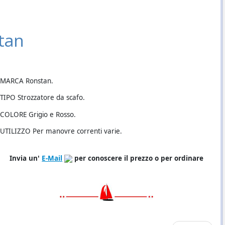
stan
MARCA Ronstan.
TIPO Strozzatore da scafo.
COLORE Grigio e Rosso.
UTILIZZO Per manovre correnti varie.
Invia un'
E-Mail
per conoscere il prezzo o per ordinare