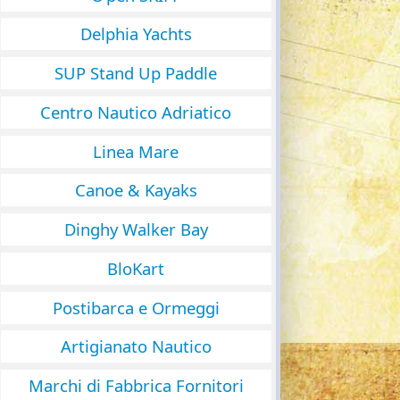
Delphia Yachts
SUP Stand Up Paddle
Centro Nautico Adriatico
Linea Mare
Canoe & Kayaks
Dinghy Walker Bay
BloKart
Postibarca e Ormeggi
Artigianato Nautico
Marchi di Fabbrica Fornitori