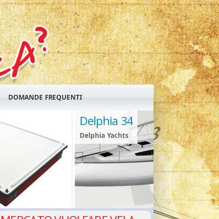
DOMANDE FREQUENTI
Delphia 34
Delphia Yachts
GIUDANSKY.COM