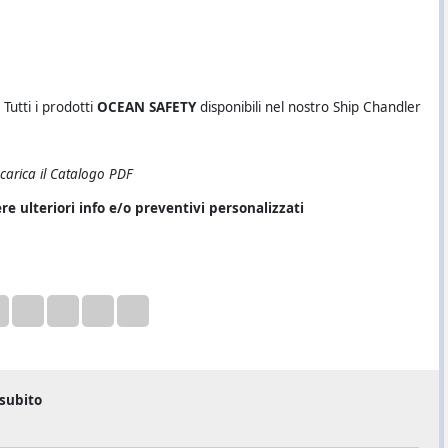
Tutti i prodotti
OCEAN SAFETY
disponibili nel nostro Ship Chandler
carica il Catalogo PDF
re ulteriori info e/o preventivi personalizzati
subito