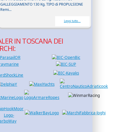
GALLEGGIAMENTO 130 Kg. TIPO di PROPULSIONE
Remi...
Leggi tutto...
LER IN TOSCANA DEI
RCHI: