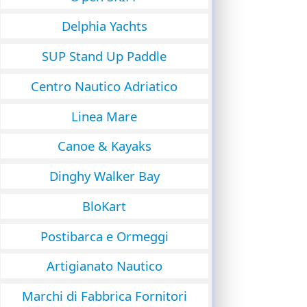
Delphia Yachts
SUP Stand Up Paddle
Centro Nautico Adriatico
Linea Mare
Canoe & Kayaks
Dinghy Walker Bay
BloKart
Postibarca e Ormeggi
Artigianato Nautico
Marchi di Fabbrica Fornitori