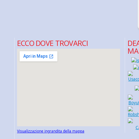
ECCO DOVE TROVARCI
DEA
MA
Visualizzazione ingrandita della mappa