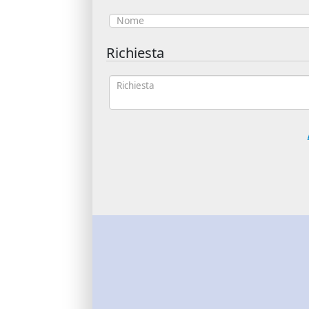
Richiesta