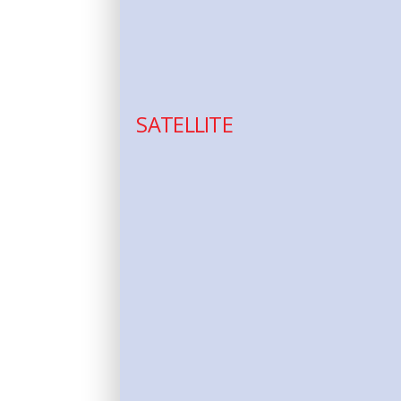
SATELLITE