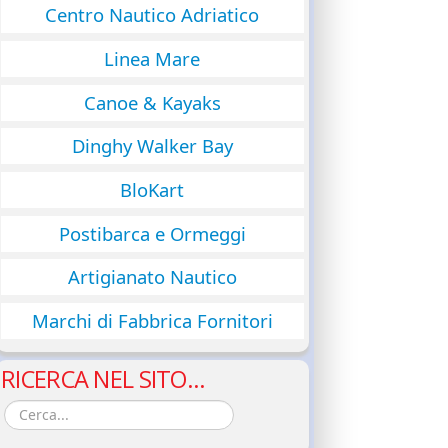
Centro Nautico Adriatico
Linea Mare
Canoe & Kayaks
Dinghy Walker Bay
BloKart
Postibarca e Ormeggi
Artigianato Nautico
Marchi di Fabbrica Fornitori
RICERCA NEL SITO...