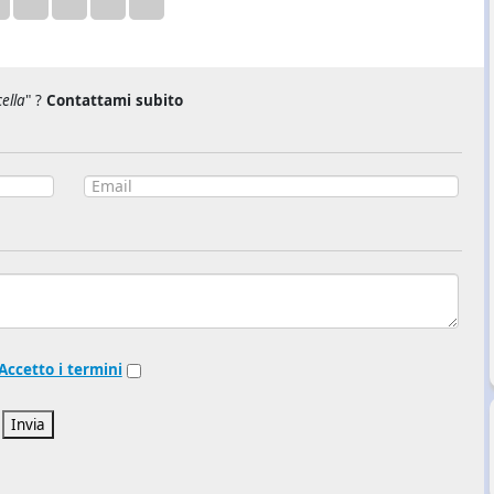
ella
" ?
Contattami subito
Accetto i termini
Invia