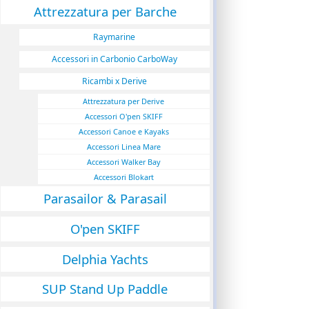
Attrezzatura per Barche
Raymarine
Accessori in Carbonio CarboWay
Ricambi x Derive
Attrezzatura per Derive
Accessori O'pen SKIFF
Accessori Canoe e Kayaks
Accessori Linea Mare
Accessori Walker Bay
Accessori Blokart
Parasailor & Parasail
O'pen SKIFF
Delphia Yachts
SUP Stand Up Paddle