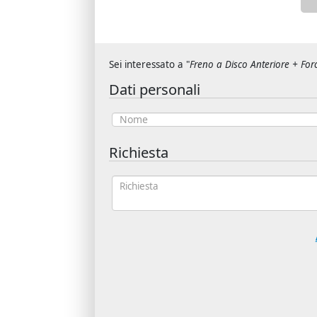
Sei interessato a "
Freno a Disco Anteriore + Forc
Dati personali
Richiesta