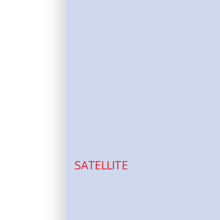
SATELLITE