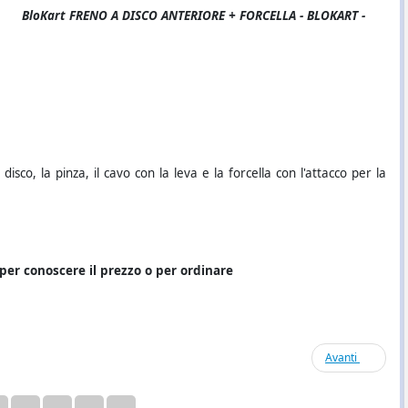
BloKart FRENO A DISCO ANTERIORE + FORCELLA - BLOKART -
disco, la pinza, il cavo con la leva e la forcella con l'attacco per la
per conoscere il prezzo o per ordinare
Avanti