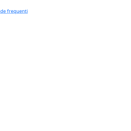
e frequenti