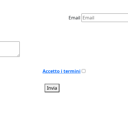
Email
Accetto i termini
Invia