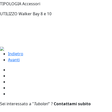
TIPOLOGIA Accessori
UTILIZZO Walker Bay 8 e 10
Indietro
Avanti
Sei interessato a "
Tubolari
" ?
Contattami subito