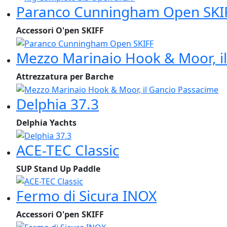
Paranco Cunningham Open SKI
Accessori O'pen SKIFF
Mezzo Marinaio Hook & Moor, i
Attrezzatura per Barche
Delphia 37.3
Delphia Yachts
ACE-TEC Classic
SUP Stand Up Paddle
Fermo di Sicura INOX
Accessori O'pen SKIFF