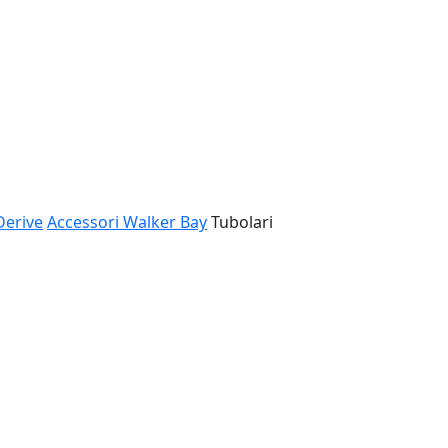
Derive
Accessori Walker Bay
Tubolari