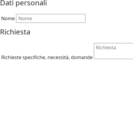
Dati personali
Nome
Richiesta
Richieste specifiche, necessità, domande