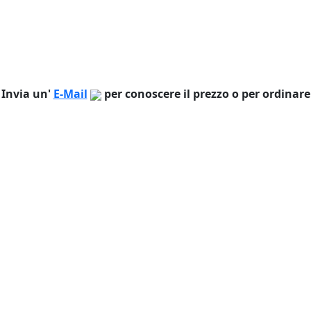
Invia un'
E-Mail
per conoscere il prezzo o per ordinare