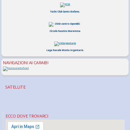
Yacht Club Santo Stefano.
Circolo Nautico Maremma
Lega Navale Monte Argentario.
NAVIGAZIONI AI CARAIBI
SATELLITE
ECCO DOVE TROVARCI