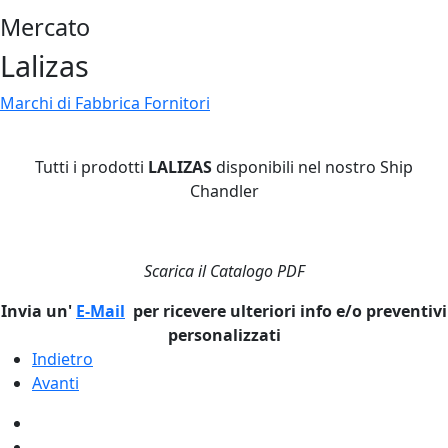
Mercato
Lalizas
Marchi di Fabbrica Fornitori
Tutti i prodotti
LALIZAS
disponibili nel nostro Ship
Chandler
Scarica il Catalogo PDF
Invia un'
E-Mail
per ricevere ulteriori info e/o preventivi
personalizzati
Indietro
Avanti