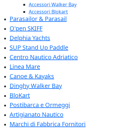
Accessori Walker Bay
Accessori Blokart
Parasailor & Parasail
O'pen SKIFF
Delphia Yachts
SUP Stand Up Paddle
Centro Nautico Adriatico
Linea Mare
Canoe & Kayaks
Dinghy Walker Bay
BloKart
Postibarca e Ormeggi
Artigianato Nautico
Marchi di Fabbrica Fornitori