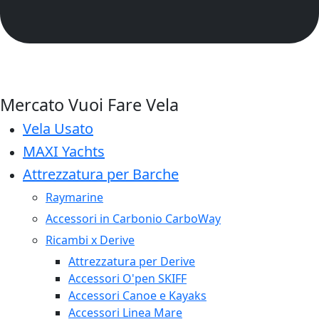
Mercato Vuoi Fare Vela
Vela Usato
MAXI Yachts
Attrezzatura per Barche
Raymarine
Accessori in Carbonio CarboWay
Ricambi x Derive
Attrezzatura per Derive
Accessori O'pen SKIFF
Accessori Canoe e Kayaks
Accessori Linea Mare