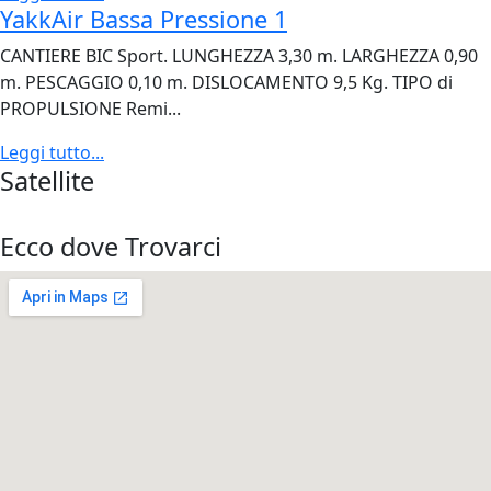
YakkAir Bassa Pressione 1
CANTIERE BIC Sport. LUNGHEZZA 3,30 m. LARGHEZZA 0,90
m. PESCAGGIO 0,10 m. DISLOCAMENTO 9,5 Kg. TIPO di
PROPULSIONE Remi...
Leggi tutto...
Satellite
Ecco dove Trovarci