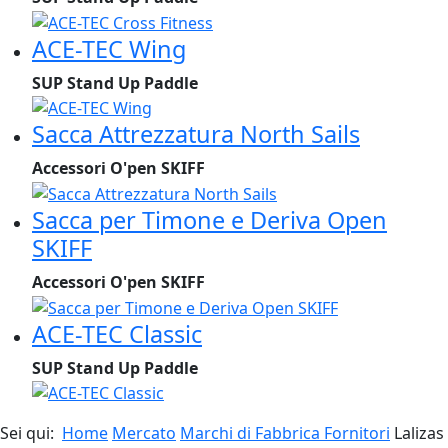
ACE-TEC Wing
SUP Stand Up Paddle
Sacca Attrezzatura North Sails
Accessori O'pen SKIFF
Sacca per Timone e Deriva Open
SKIFF
Accessori O'pen SKIFF
ACE-TEC Classic
SUP Stand Up Paddle
Sei qui:
Home
Mercato
Marchi di Fabbrica Fornitori
Lalizas