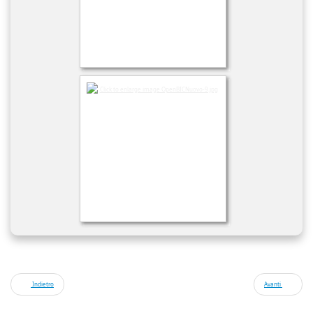
Indietro
Avanti