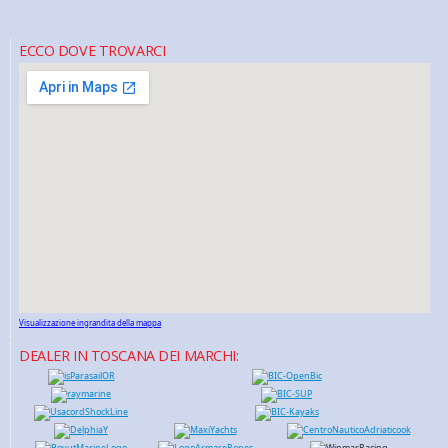
ECCO DOVE TROVARCI
Visualizzazione ingrandita della mappa
DEALER IN TOSCANA DEI MARCHI: