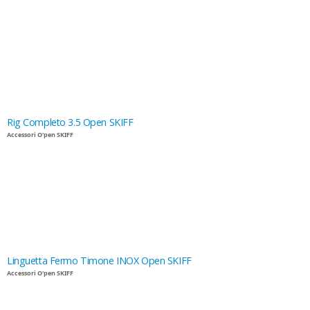
Rig Completo 3.5 Open SKIFF
Accessori O'pen SKIFF
Linguetta Fermo Timone INOX Open SKIFF
Accessori O'pen SKIFF