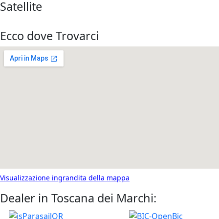
Satellite
Ecco dove Trovarci
Visualizzazione ingrandita della mappa
Dealer in Toscana dei Marchi: