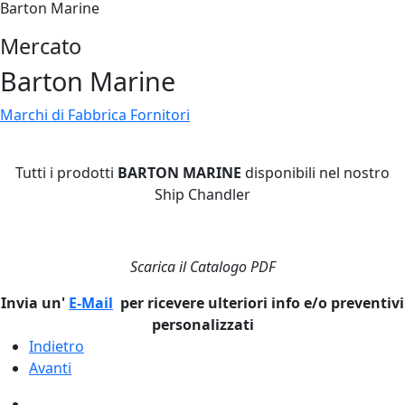
Barton Marine
Mercato
Barton Marine
Marchi di Fabbrica Fornitori
Tutti i prodotti
BARTON MARINE
disponibili nel nostro
Ship Chandler
Scarica il Catalogo PDF
Invia un'
E-Mail
per ricevere ulteriori info e/o preventivi
personalizzati
Indietro
Avanti