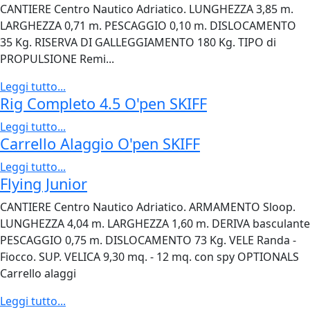
CANTIERE Centro Nautico Adriatico. LUNGHEZZA 3,85 m.
LARGHEZZA 0,71 m. PESCAGGIO 0,10 m. DISLOCAMENTO
35 Kg. RISERVA DI GALLEGGIAMENTO 180 Kg. TIPO di
PROPULSIONE Remi...
Leggi tutto...
Rig Completo 4.5 O'pen SKIFF
Leggi tutto...
Carrello Alaggio O'pen SKIFF
Leggi tutto...
Flying Junior
CANTIERE Centro Nautico Adriatico. ARMAMENTO Sloop.
LUNGHEZZA 4,04 m. LARGHEZZA 1,60 m. DERIVA basculante
PESCAGGIO 0,75 m. DISLOCAMENTO 73 Kg. VELE Randa -
Fiocco. SUP. VELICA 9,30 mq. - 12 mq. con spy OPTIONALS
Carrello alaggi
Leggi tutto...