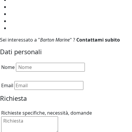
Sei interessato a "
Barton Marine
" ?
Contattami subito
Dati personali
Nome
Email
Richiesta
Richieste specifiche, necessità, domande