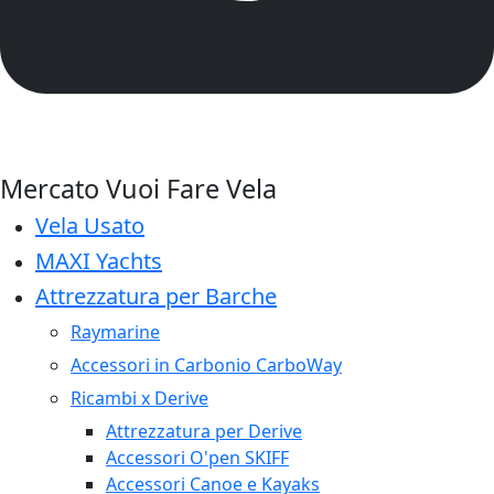
Mercato Vuoi Fare Vela
Vela Usato
MAXI Yachts
Attrezzatura per Barche
Raymarine
Accessori in Carbonio CarboWay
Ricambi x Derive
Attrezzatura per Derive
Accessori O'pen SKIFF
Accessori Canoe e Kayaks