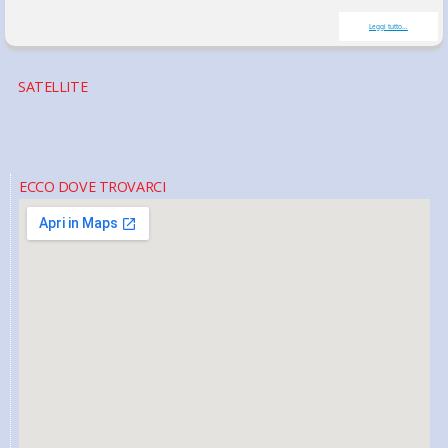
Leggi tutto...
SATELLITE
ECCO DOVE TROVARCI