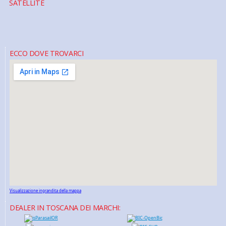
SATELLITE
ECCO DOVE TROVARCI
Visualizzazione ingrandita della mappa
DEALER IN TOSCANA DEI MARCHI: