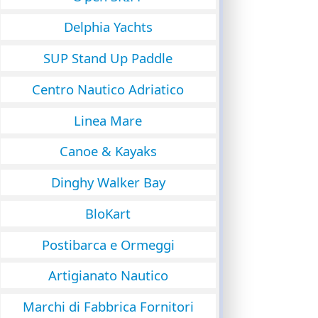
Delphia Yachts
SUP Stand Up Paddle
Centro Nautico Adriatico
Linea Mare
Canoe & Kayaks
Dinghy Walker Bay
BloKart
Postibarca e Ormeggi
Artigianato Nautico
Marchi di Fabbrica Fornitori