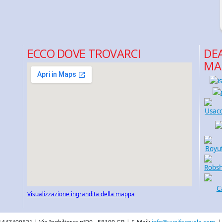
ECCO DOVE TROVARCI
DEA
MA
Visualizzazione ingrandita della mappa