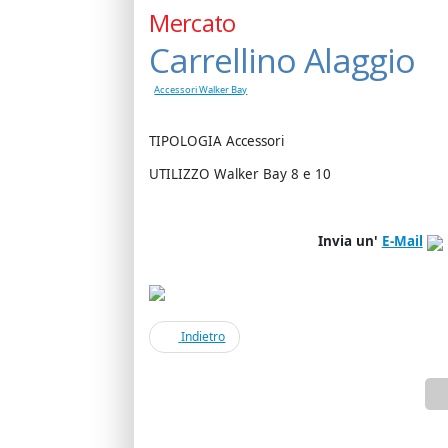
Mercato
Carrellino Alaggio
Accessori Walker Bay
TIPOLOGIA Accessori
UTILIZZO Walker Bay 8 e 10
Invia un'
E-Mail
Indietro