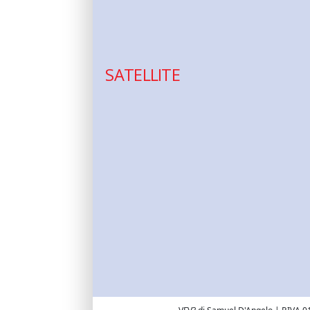
SATELLITE