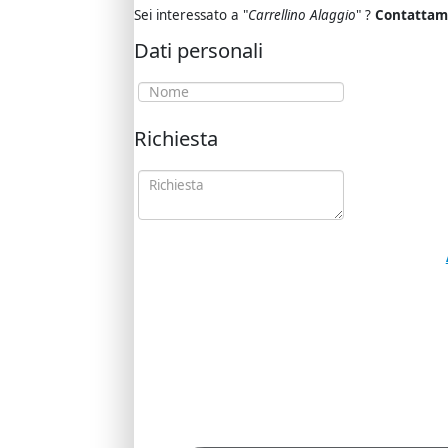
Sei interessato a "
Carrellino Alaggio
" ?
Contattam
Dati personali
Richiesta