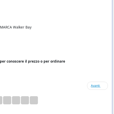
MARCA Walker Bay
per conoscere il prezzo o per ordinare
Avanti