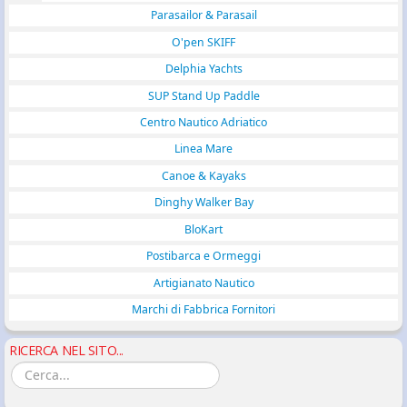
Parasailor & Parasail
O'pen SKIFF
Delphia Yachts
SUP Stand Up Paddle
Centro Nautico Adriatico
Linea Mare
Canoe & Kayaks
Dinghy Walker Bay
BloKart
Postibarca e Ormeggi
Artigianato Nautico
Marchi di Fabbrica Fornitori
RICERCA NEL SITO...