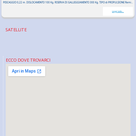
PESCAGGIO 0,22 m. DISLOCAMENTO 100 Kg. RISERVA DI GALLEGGIAMENTO 300 Kg. TIPO di PROPULSIONE Remi...
Leggi tutto...
SATELLITE
ECCO DOVE TROVARCI