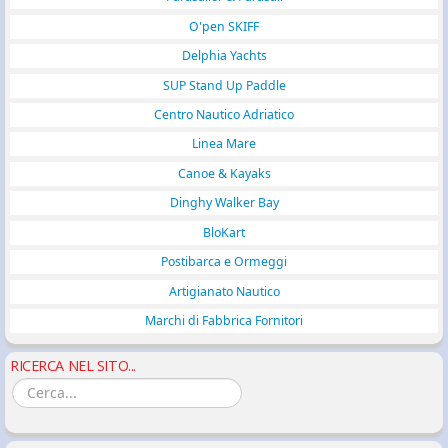
O'pen SKIFF
Delphia Yachts
SUP Stand Up Paddle
Centro Nautico Adriatico
Linea Mare
Canoe & Kayaks
Dinghy Walker Bay
BloKart
Postibarca e Ormeggi
Artigianato Nautico
Marchi di Fabbrica Fornitori
RICERCA NEL SITO...