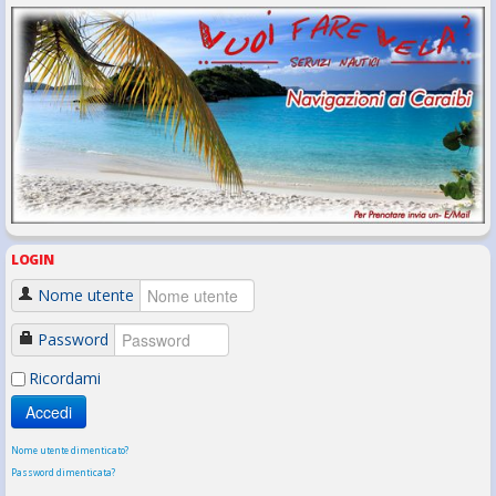
LOGIN
Nome utente
Password
Ricordami
Accedi
Nome utente dimenticato?
Password dimenticata?