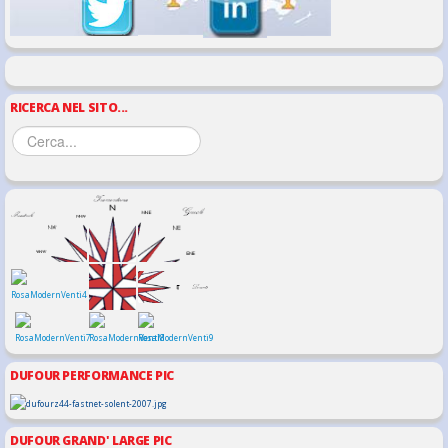
RICERCA NEL SITO...
DUFOUR PERFORMANCE PIC
DUFOUR GRAND' LARGE PIC