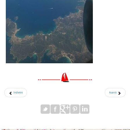
Indietro
Avanti