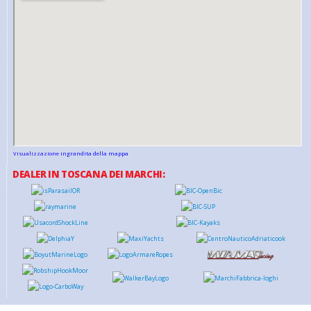
Visualizzazione ingrandita della mappa
DEALER IN TOSCANA DEI MARCHI: