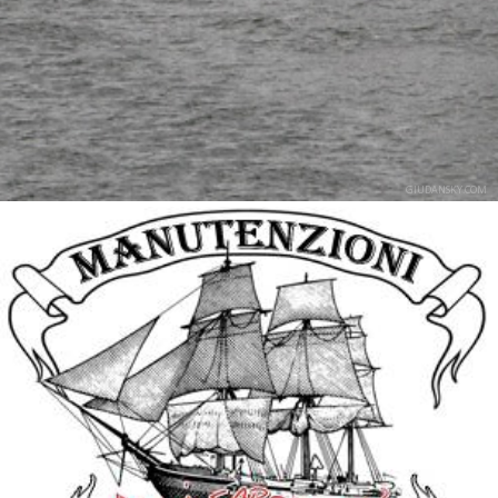
GIUDANSKY.COM